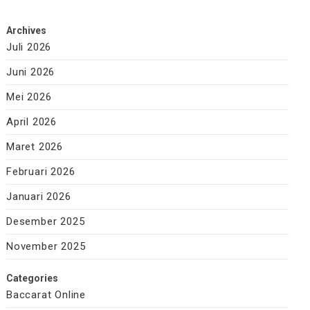
Archives
Juli 2026
Juni 2026
Mei 2026
April 2026
Maret 2026
Februari 2026
Januari 2026
Desember 2025
November 2025
Categories
Baccarat Online