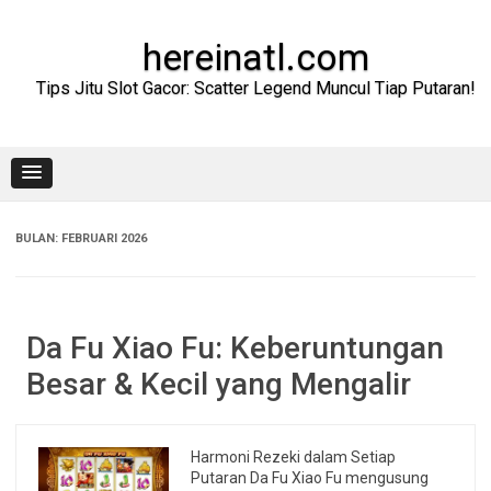
Skip
to
content
hereinatl.com
Tips Jitu Slot Gacor: Scatter Legend Muncul Tiap Putaran!
BULAN:
FEBRUARI 2026
Da Fu Xiao Fu: Keberuntungan
Besar & Kecil yang Mengalir
Harmoni Rezeki dalam Setiap
Putaran Da Fu Xiao Fu mengusung