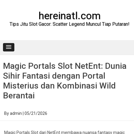
Skip
to
content
hereinatl.com
Tips Jitu Slot Gacor: Scatter Legend Muncul Tiap Putaran!
Magic Portals Slot NetEnt: Dunia
Sihir Fantasi dengan Portal
Misterius dan Kombinasi Wild
Berantai
By
admin
|
05/21/2026
Magic Portals Slot dari NetEnt membawa nuansa fantasy magic