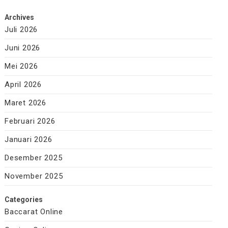
Archives
Juli 2026
Juni 2026
Mei 2026
April 2026
Maret 2026
Februari 2026
Januari 2026
Desember 2025
November 2025
Categories
Baccarat Online