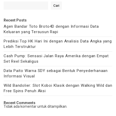
Cari
Recent Posts
Agen Bandar Toto Broto4D dengan Informasi Data
Keluaran yang Tersusun Rapi
Prediksi Top HK Hari Ini dengan Analisis Data Angka yang
Lebih Terstruktur
Cash Pump: Sensasi Jalan Raya Amerika dengan Empat
Set Reel Sekaligus
Data Paito Warna SDY sebagai Bentuk Penyederhanaan
Informasi Visual
Wild Bandolier: Slot Koboi Klasik dengan Walking Wild dan
Free Spins Penuh Aksi
Recent Comments
Tidak ada komentar untuk ditampilkan.