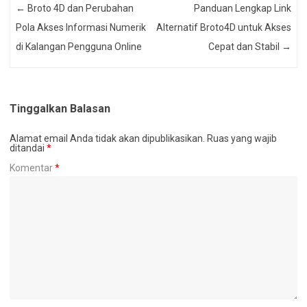
←
Broto 4D dan Perubahan
Panduan Lengkap Link
Pola Akses Informasi Numerik
Alternatif Broto4D untuk Akses
di Kalangan Pengguna Online
Cepat dan Stabil
→
Tinggalkan Balasan
Alamat email Anda tidak akan dipublikasikan.
Ruas yang wajib
ditandai
*
Komentar
*