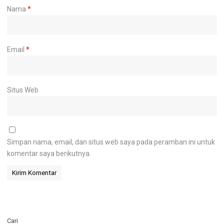
Nama
*
Email
*
Situs Web
Simpan nama, email, dan situs web saya pada peramban ini untuk
komentar saya berikutnya.
Cari