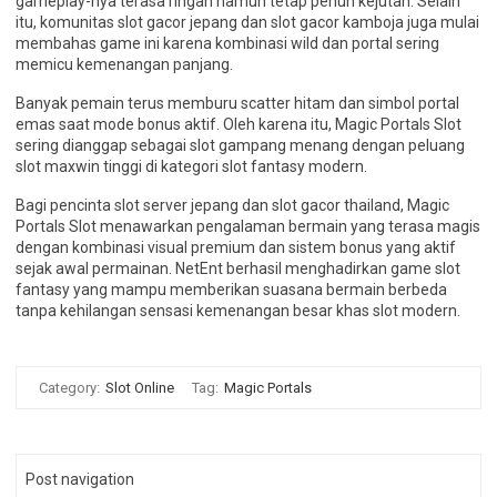
gameplay-nya terasa ringan namun tetap penuh kejutan. Selain
itu, komunitas slot gacor jepang dan slot gacor kamboja juga mulai
membahas game ini karena kombinasi wild dan portal sering
memicu kemenangan panjang.
Banyak pemain terus memburu scatter hitam dan simbol portal
emas saat mode bonus aktif. Oleh karena itu, Magic Portals Slot
sering dianggap sebagai slot gampang menang dengan peluang
slot maxwin tinggi di kategori slot fantasy modern.
Bagi pencinta slot server jepang dan slot gacor thailand, Magic
Portals Slot menawarkan pengalaman bermain yang terasa magis
dengan kombinasi visual premium dan sistem bonus yang aktif
sejak awal permainan. NetEnt berhasil menghadirkan game slot
fantasy yang mampu memberikan suasana bermain berbeda
tanpa kehilangan sensasi kemenangan besar khas slot modern.
Category:
Slot Online
Tag:
Magic Portals
Post navigation